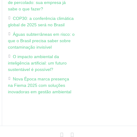
de percolado: sua empresa já
sabe o que fazer?
COP30: a conferência climática
global de 2025 será no Brasil
Águas subterrâneas em risco: o
que o Brasil precisa saber sobre
contaminação invisível
O impacto ambiental da
inteligência artificial: um futuro
sustentável é possível?
Nova Época marca presença
na Fiema 2025 com soluções
inovadoras em gestão ambiental