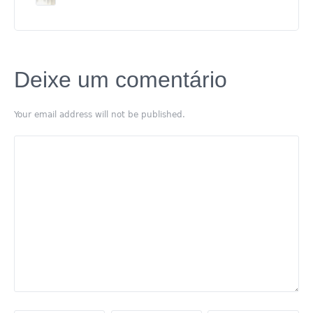
Deixe um comentário
Your email address will not be published.