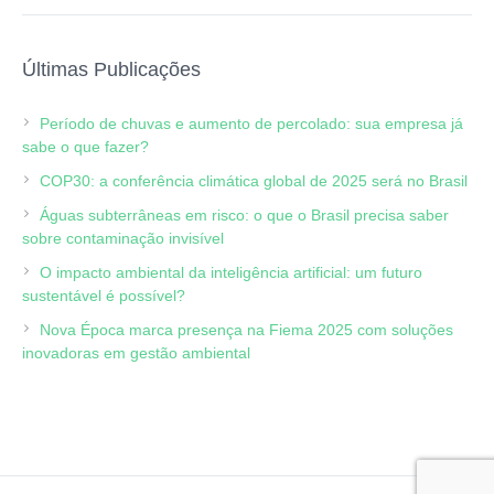
Últimas Publicações
Período de chuvas e aumento de percolado: sua empresa já
sabe o que fazer?
COP30: a conferência climática global de 2025 será no Brasil
Águas subterrâneas em risco: o que o Brasil precisa saber
sobre contaminação invisível
O impacto ambiental da inteligência artificial: um futuro
sustentável é possível?
Nova Época marca presença na Fiema 2025 com soluções
inovadoras em gestão ambiental