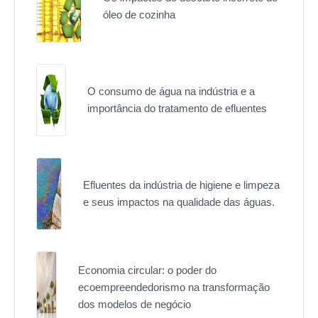
óleo de cozinha
O consumo de água na indústria e a
importância do tratamento de efluentes
Efluentes da indústria de higiene e limpeza
e seus impactos na qualidade das águas.
Economia circular: o poder do
ecoempreendedorismo na transformação
dos modelos de negócio