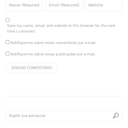
Save my name, email, and website in this browser for the next
time I comment.
Notifique-me sobre novos comentários por e-mail.
Notifique-me sobre novas publicações por e-mail.