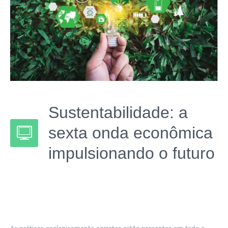
Sustentabilidade: a
sexta onda econômica
impulsionando o futuro