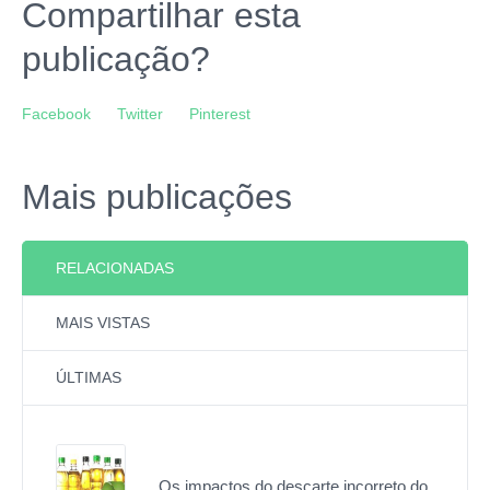
Compartilhar esta
publicação?
Facebook
Twitter
Pinterest
Mais publicações
RELACIONADAS
MAIS VISTAS
ÚLTIMAS
Os impactos do descarte incorreto do