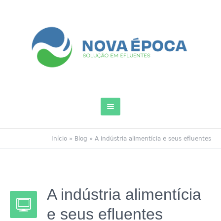
Início
»
Blog
»
A indústria alimentícia e seus efluentes
A indústria alimentícia
e seus efluentes