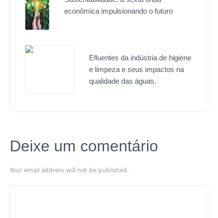
econômica impulsionando o futuro
Efluentes da indústria de higiene
e limpeza e seus impactos na
qualidade das águas.
Deixe um comentário
Your email address will not be published.