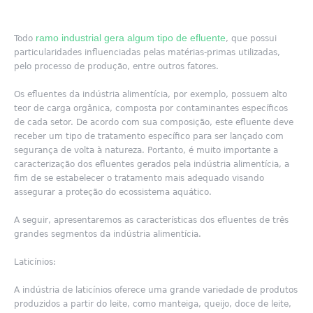
ramo industrial gera algum tipo de efluente
Todo
, que possui
particularidades influenciadas pelas matérias-primas utilizadas,
pelo processo de produção, entre outros fatores.
Os efluentes da indústria alimentícia, por exemplo, possuem alto
teor de carga orgânica, composta por contaminantes específicos
de cada setor. De acordo com sua composição, este efluente deve
receber um tipo de tratamento específico para ser lançado com
segurança de volta à natureza. Portanto, é muito importante a
caracterização dos efluentes gerados pela indústria alimentícia, a
fim de se estabelecer o tratamento mais adequado visando
assegurar a proteção do ecossistema aquático.
A seguir, apresentaremos as características dos efluentes de três
grandes segmentos da indústria alimentícia.
Laticínios:
A indústria de laticínios oferece uma grande variedade de produtos
produzidos a partir do leite, como manteiga, queijo, doce de leite,