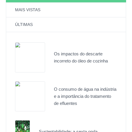
MAIS VISTAS
ÚLTIMAS
Os impactos do descarte
incorreto do óleo de cozinha
O consumo de água na indústria
e a importância do tratamento
de efluentes
Sustentabilidade: a sexta onda