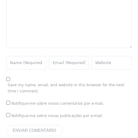
Save my name, email, and website in this browser for the next
time I comment.
Notifique-me sobre novos comentários por e-mail.
Notifique-me sobre novas publicações por e-mail.