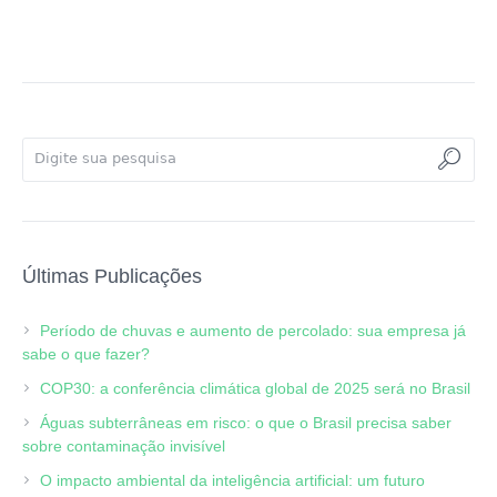
Últimas Publicações
Período de chuvas e aumento de percolado: sua empresa já
sabe o que fazer?
COP30: a conferência climática global de 2025 será no Brasil
Águas subterrâneas em risco: o que o Brasil precisa saber
sobre contaminação invisível
O impacto ambiental da inteligência artificial: um futuro